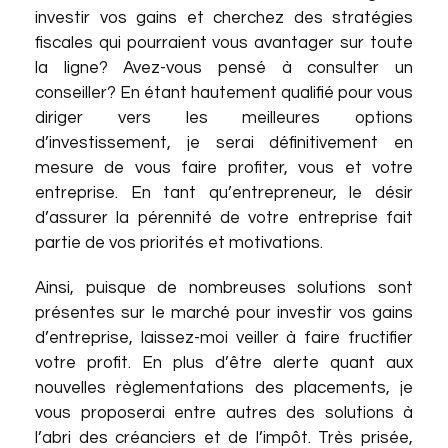
investir vos gains et cherchez des stratégies
fiscales qui pourraient vous avantager sur toute
la ligne? Avez-vous pensé à consulter un
conseiller? En étant hautement qualifié pour vous
diriger vers les meilleures options
d’investissement, je serai définitivement en
mesure de vous faire profiter, vous et votre
entreprise. En tant qu’entrepreneur, le désir
d’assurer la pérennité de votre entreprise fait
partie de vos priorités et motivations.
Ainsi, puisque de nombreuses solutions sont
présentes sur le marché pour investir vos gains
d’entreprise, laissez-moi veiller à faire fructifier
votre profit. En plus d’être alerte quant aux
nouvelles règlementations des placements, je
vous proposerai entre autres des solutions à
l’abri des créanciers et de l’impôt. Très prisée,