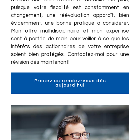
puisque votre fiscalité est constamment en
changement, une réévaluation apparaît, bien
évidemment, une bonne pratique à considérer.
Mon offre multidisciplinaire et mon expertise
sont à portée de main pour veiller à ce que les
intérêts des actionnaires de votre entreprise
soient bien protégés. Contactez-moi pour une
révision dès maintenant!
Prenez un rendez-vous dès
aujourd’hui