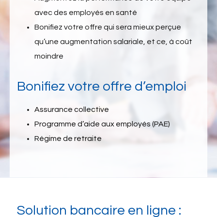
avec des employés en santé
Bonifiez votre offre qui sera mieux perçue
qu’une augmentation salariale, et ce, à coût
moindre
Bonifiez votre offre d’emploi
Assurance collective
Programme d’aide aux employés (PAE)
Régime de retraite
Solution bancaire en ligne :