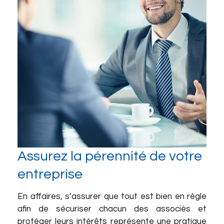
Assurez la pérennité de votre
entreprise
En affaires, s’assurer que tout est bien en règle
afin de sécuriser chacun des associés et
protéger leurs intérêts représente une pratique