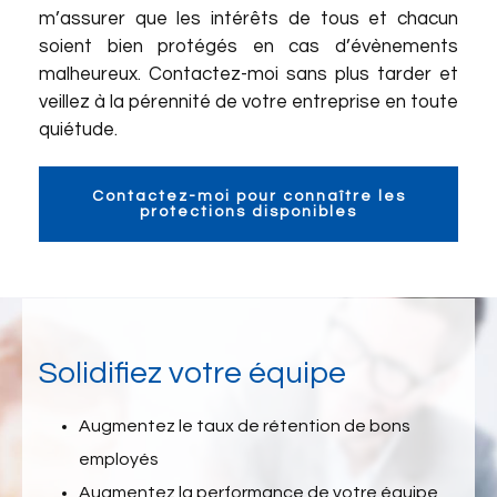
m’assurer que les intérêts de tous et chacun
soient bien protégés en cas d’évènements
malheureux. Contactez-moi sans plus tarder et
veillez à la pérennité de votre entreprise en toute
quiétude.
Contactez-moi pour connaître les
protections disponibles
Solidifiez votre équipe
Augmentez le taux de rétention de bons
employés
Augmentez la performance de votre équipe