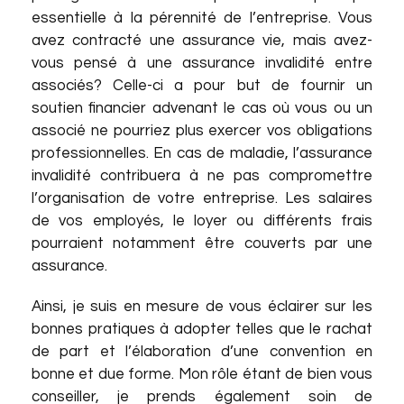
essentielle à la pérennité de l’entreprise. Vous
avez contracté une assurance vie, mais avez-
vous pensé à une assurance invalidité entre
associés? Celle-ci a pour but de fournir un
soutien financier advenant le cas où vous ou un
associé ne pourriez plus exercer vos obligations
professionnelles. En cas de maladie, l’assurance
invalidité contribuera à ne pas compromettre
l’organisation de votre entreprise. Les salaires
de vos employés, le loyer ou différents frais
pourraient notamment être couverts par une
assurance.
Ainsi, je suis en mesure de vous éclairer sur les
bonnes pratiques à adopter telles que le rachat
de part et l’élaboration d’une convention en
bonne et due forme. Mon rôle étant de bien vous
conseiller, je prends également soin de