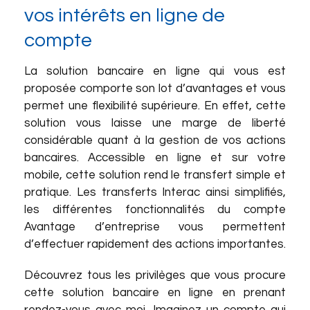
vos intérêts en ligne de
compte
La solution bancaire en ligne qui vous est
proposée comporte son lot d’avantages et vous
permet une flexibilité supérieure. En effet, cette
solution vous laisse une marge de liberté
considérable quant à la gestion de vos actions
bancaires. Accessible en ligne et sur votre
mobile, cette solution rend le transfert simple et
pratique. Les transferts Interac ainsi simplifiés,
les différentes fonctionnalités du compte
Avantage d’entreprise vous permettent
d’effectuer rapidement des actions importantes.
Découvrez tous les privilèges que vous procure
cette solution bancaire en ligne en prenant