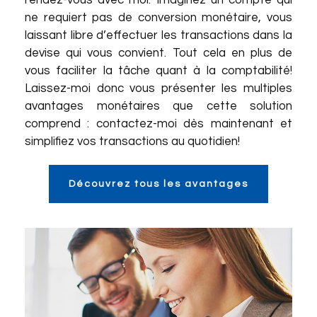
rendez-vous avec moi. Imaginez un compte qui
ne requiert pas de conversion monétaire, vous
laissant libre d’effectuer les transactions dans la
devise qui vous convient. Tout cela en plus de
vous faciliter la tâche quant à la comptabilité!
Laissez-moi donc vous présenter les multiples
avantages monétaires que cette solution
comprend : contactez-moi dès maintenant et
simplifiez vos transactions au quotidien!
Découvrez tous les avantages