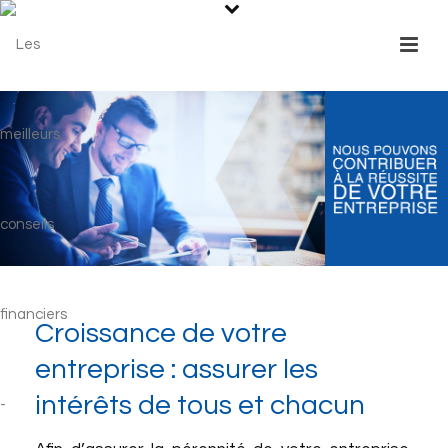
Croissance de votre
entreprise : assurer les
intérêts de tous et chacun