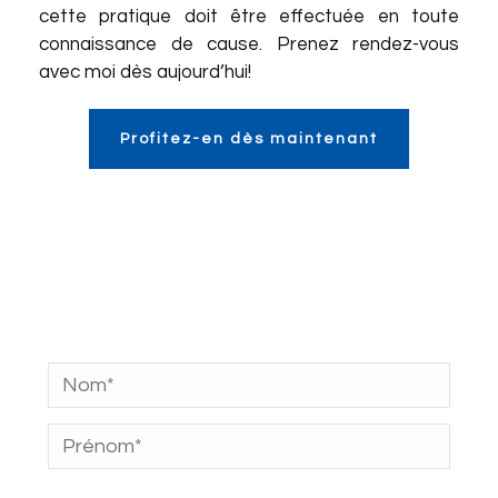
cette pratique doit être effectuée en toute
connaissance de cause. Prenez rendez-vous
avec moi dès aujourd’hui!
Profitez-en dès maintenant