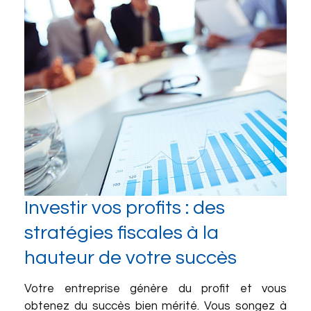
Investir vos profits : des
stratégies fiscales à la
hauteur de votre succès
Votre entreprise génère du profit et vous
obtenez du succès bien mérité. Vous songez à